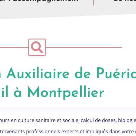
Auxiliaire de Puéric
il à Montpellier
urs en culture sanitaire et sociale, calcul de doses, biologi
tervenants professionnels experts et impliqués dans votre 