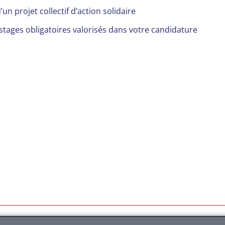
un projet collectif d’action solidaire
tages obligatoires valorisés dans votre candidature