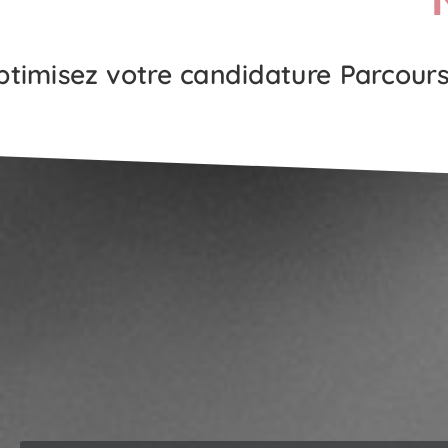
timisez votre candidature Parcoursu