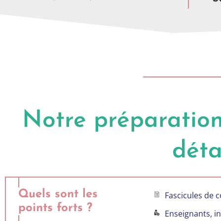
Notre préparation 
déta
Quels sont les
Fascicules de co
points forts ?
Enseignants, in