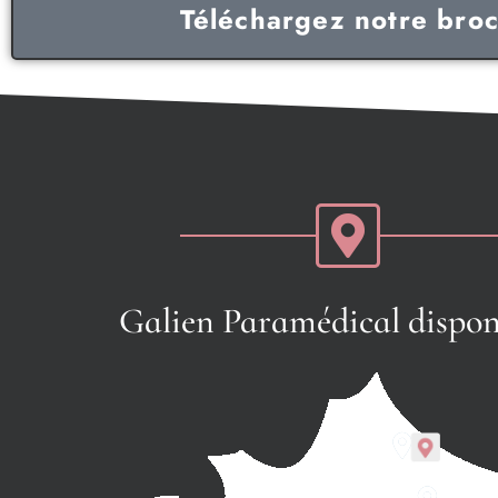
Téléchargez notre broc
Galien Paramédical dispon