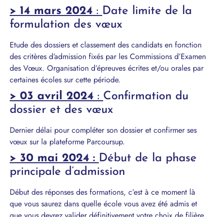
> 14 mars 2024
:
Date limite de la
formulation des vœux
Etude des dossiers et classement des candidats en fonction
des critères d’admission fixés par les Commissions d’Examen
des Vœux. Organisation d’épreuves écrites et/ou orales par
certaines écoles sur cette période.
> 03 avril 2024
:
Confirmation du
dossier et des vœux
Dernier délai pour compléter son dossier et confirmer ses
vœux sur la plateforme Parcoursup.
> 30 mai 2024
:
Début de la phase
principale d’admission
Début des réponses des formations, c’est à ce moment là
que vous saurez dans quelle école vous avez été admis et
que vous devrez valider définitivement votre choix de filière