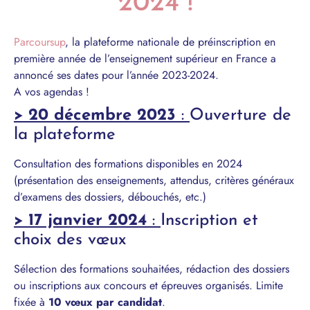
2024 !​
Parcoursup
, la plateforme nationale de préinscription en
première année de l’enseignement supérieur en France a
annoncé ses dates pour l’année 2023-2024.
A vos agendas !
> 20 décembre 2023
:
Ouverture de
la plateforme
Consultation des formations disponibles en 2024
(présentation des enseignements, attendus, critères généraux
d’examens des dossiers, débouchés, etc.)
> 17 janvier 2024
:
Inscription et
choix des vœux
Sélection des formations souhaitées, rédaction des dossiers
ou inscriptions aux concours et épreuves organisés. Limite
fixée à
10 vœux par candidat
.