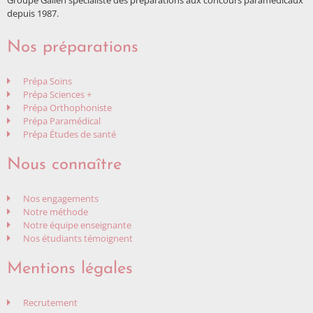
depuis 1987.
Nos préparations
Prépa Soins
Prépa Sciences +
Prépa Orthophoniste
Prépa Paramédical
Prépa Études de santé
Nous connaître
Nos engagements
Notre méthode
Notre équipe enseignante
Nos étudiants témoignent
Mentions légales
Recrutement