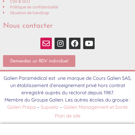
CGV & GCU
Politique de confidentialité
Situation de handicap
Nous contacter
Demandez un RDV individuel
Galien Paramédical est une marque de Cours Galien SAS,
un établissement d’enseignement privé hors contrat
enregistré auprès du rectorat depuis 1987.
Membre du Groupe Galien. Les autres écoles du groupe :
Galien Prépa
–
Supveto
–
Galien Management et Santé
Plan de site