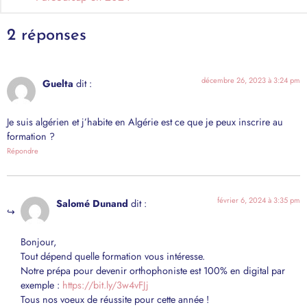
2 réponses
décembre 26, 2023 à 3:24 pm
Guelta
dit :
Je suis algérien et j’habite en Algérie est ce que je peux inscrire au
formation ?
Répondre
février 6, 2024 à 3:35 pm
Salomé Dunand
dit :
Bonjour,
Tout dépend quelle formation vous intéresse.
Notre prépa pour devenir orthophoniste est 100% en digital par
exemple :
https://bit.ly/3w4vFJj
Tous nos voeux de réussite pour cette année !