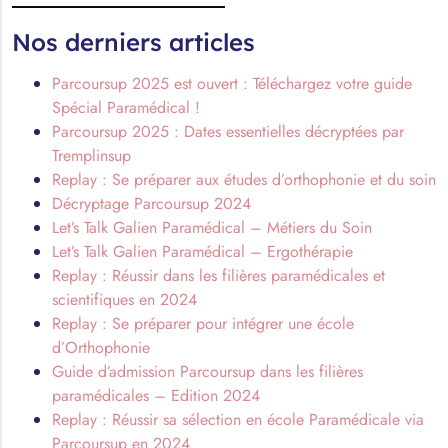
Nos derniers articles
Parcoursup 2025 est ouvert : Téléchargez votre guide
Spécial Paramédical !
Parcoursup 2025 : Dates essentielles décryptées par
Tremplinsup
Replay : Se préparer aux études d’orthophonie et du soin
Décryptage Parcoursup 2024
Let’s Talk Galien Paramédical – Métiers du Soin
Let’s Talk Galien Paramédical – Ergothérapie
Replay : Réussir dans les filières paramédicales et
scientifiques en 2024
Replay : Se préparer pour intégrer une école
d’Orthophonie
Guide d’admission Parcoursup dans les filières
paramédicales – Edition 2024
Replay : Réussir sa sélection en école Paramédicale via
Parcoursup en 2024