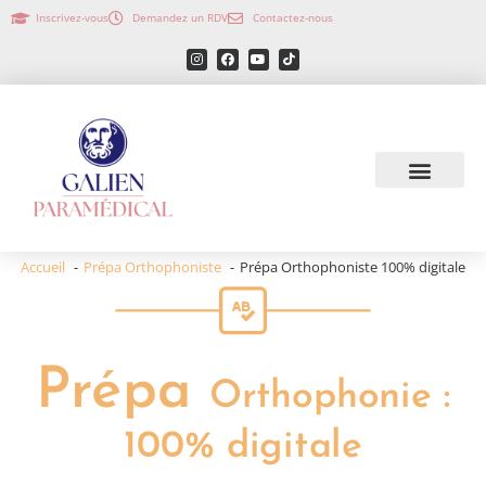
Inscrivez-vous
Demandez un RDV
Contactez-nous
Accueil
Prépa Orthophoniste
Prépa Orthophoniste 100% digitale
Prépa
Orthophonie :
100% digitale