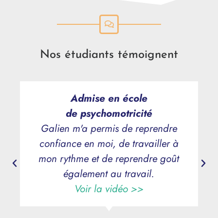
Nos étudiants témoignent
Admise en école
de psychomotricité
Galien m'a permis de reprendre
confiance en moi, de travailler à
mon rythme et de reprendre goût
également au travail.
Voir la vidéo >>