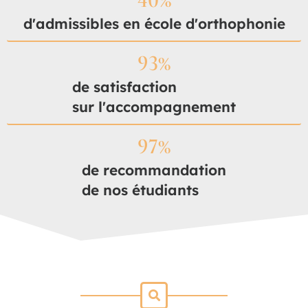
d'admissibles en école d'orthophonie
93
%
de satisfaction
sur l'accompagnement
97
%
de recommandation
de nos étudiants