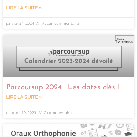
LIRE LA SUITE »
janvier 24, 2024
Aucun commentaire
Parcoursup 2024 : Les dates clés !
LIRE LA SUITE »
octobre 10, 2023
2 commentaires