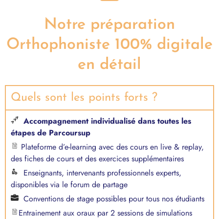
Notre préparation
Orthophoniste 100% digitale
en détail
Quels sont les points forts ?
Accompagnement individualisé dans toutes les
étapes de Parcoursup
Plateforme d’e-learning avec des cours en live & replay,
des fiches de cours et des exercices supplémentaires
Enseignants, intervenants professionnels experts,
disponibles via le forum de partage
Conventions de stage possibles pour tous nos étudiants
Entrainement aux oraux par 2 sessions de simulations