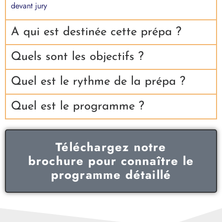
devant jury
A qui est destinée cette prépa ?
Quels sont les objectifs ?
Quel est le rythme de la prépa ?
Quel est le programme ?
Téléchargez notre
brochure pour connaître le
programme détaillé