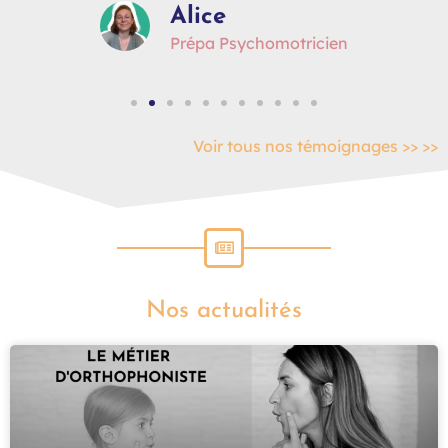
Alice
Prépa Psychomotricien
Voir tous nos témoignages >> >>
Nos actualités