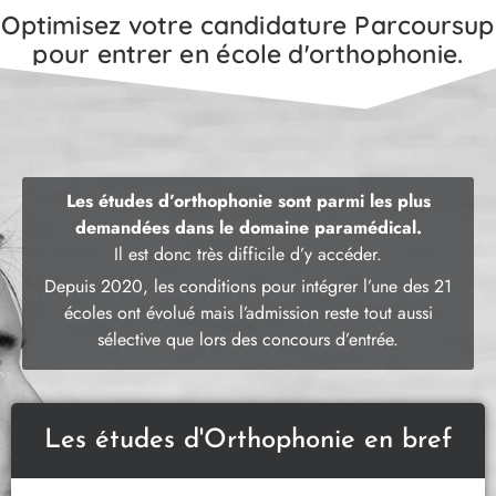
Optimisez votre candidature Parcoursup
pour entrer en école d'orthophonie.
Les études d’orthophonie sont parmi les plus
demandées dans le domaine paramédical.
Il est donc très difficile d’y accéder.
Depuis 2020, les conditions pour intégrer l’une des 21
écoles ont évolué mais l’admission reste tout aussi
sélective que lors des concours d’entrée.
Les études d'Orthophonie en bref