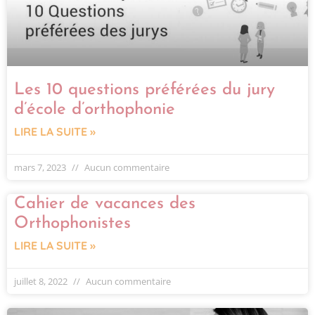
Les 10 questions préférées du jury
d’école d’orthophonie
LIRE LA SUITE »
mars 7, 2023
Aucun commentaire
Cahier de vacances des
Orthophonistes
LIRE LA SUITE »
juillet 8, 2022
Aucun commentaire