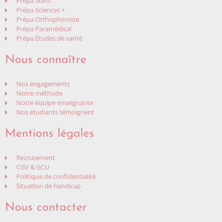
Prépa Soins
Prépa Sciences +
Prépa Orthophoniste
Prépa Paramédical
Prépa Études de santé
Nous connaître
Nos engagements
Notre méthode
Notre équipe enseignante
Nos étudiants témoignent
Mentions légales
Recrutement
CGV & GCU
Politique de confidentialité
Situation de handicap
Nous contacter