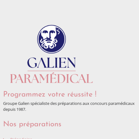
Programmez votre réussite !
Groupe Galien spécialiste des préparations aux concours paramédicaux
depuis 1987.
Nos préparations