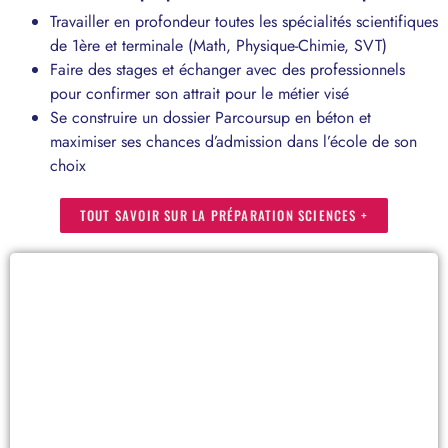
Travailler en profondeur toutes les spécialités scientifiques
de 1ère et terminale (Math, Physique-Chimie, SVT)
Faire des stages et échanger avec des professionnels
pour confirmer son attrait pour le métier visé
Se construire un dossier Parcoursup en béton et
maximiser ses chances d’admission dans l’école de son
choix
TOUT SAVOIR SUR LA PRÉPARATION SCIENCES +