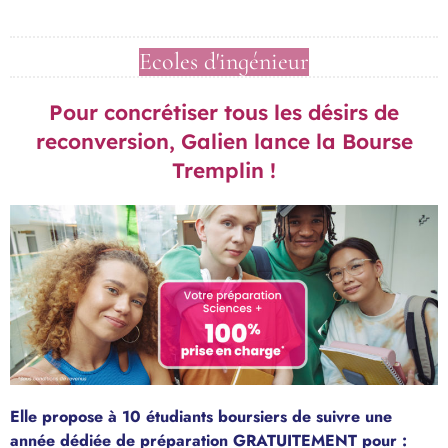
Pour concrétiser tous les désirs de
reconversion, Galien lance la Bourse
Tremplin !
Elle propose à 10 étudiants boursiers de suivre une
année dédiée de préparation GRATUITEMENT pour :