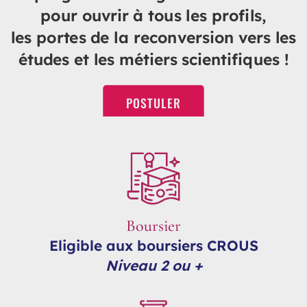
pour ouvrir à tous les profils,
les portes de la reconversion vers les
études et les métiers scientifiques !
POSTULER
Boursier
Eligible aux boursiers CROUS
Niveau 2 ou +