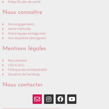
Prépa Études de santé
Nous connaître
Nos engagements
Notre méthode
Notre équipe enseignante
Nos étudiants témoignent
Mentions légales
Recrutement
CGV & GCU
Politique de confidentialité
Situation de handicap
Nous contacter