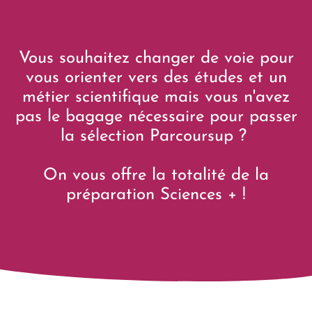
Vous souhaitez changer de voie pour
vous orienter vers des études et un
métier scientifique mais vous n'avez
pas le bagage nécessaire pour passer
la sélection
Parcoursup
?
On vous offre la totalité de la
préparation Sciences + !