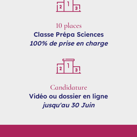
10 places
Classe Prépa Sciences
100% de prise en charge
Candidature
Vidéo ou dossier en ligne
jusqu'au 30 Juin