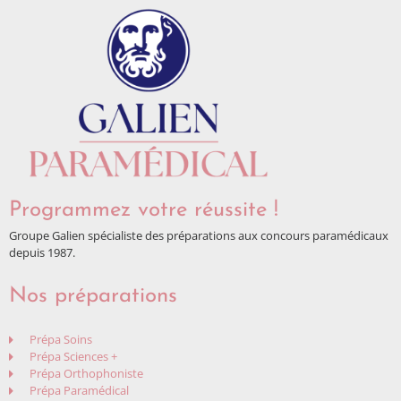
Programmez votre réussite !
Groupe Galien spécialiste des préparations aux concours paramédicaux
depuis 1987.
Nos préparations
Prépa Soins
Prépa Sciences +
Prépa Orthophoniste
Prépa Paramédical