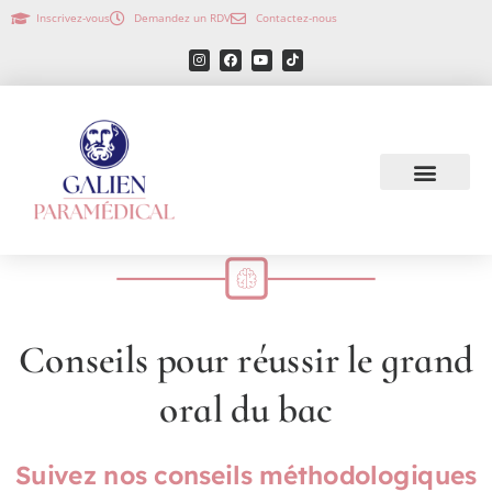
Inscrivez-vous
Demandez un RDV
Contactez-nous
Conseils pour réussir le grand
oral du bac
Suivez nos conseils méthodologiques