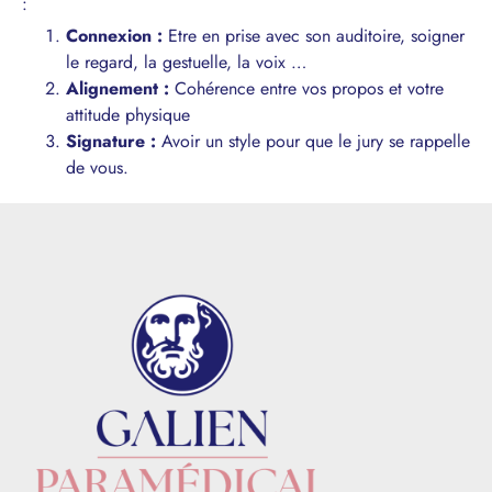
:
Connexion :
Etre en prise avec son auditoire, soigner
le regard, la gestuelle, la voix …
Alignement :
Cohérence entre vos propos et votre
attitude physique
Signature :
Avoir un style pour que le jury se rappelle
de vous.