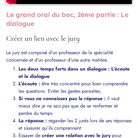
Le grand oral du bac, 2ème partie : Le
dialogue
Créer un lien avec le jury
Le jury est composé d’un professeur de la spécialité
concernée et d’un professeur d’une autre matière.
Les deux temps forts dans un dialogue : L’écoute
et le dialogue
L’écoute :
être très concentré pour bien comprendre
les questions. Eviter les gestes parasites,
Si vous ne connaissez pas la réponse :
il vaut
mieux dire je ne sais pas que de se renfermer et
perdre du temps
La réponse :
regarder les 2 jurés lors de ses réponses
et s’assurer qu’ils comprennent
Essayer de
créer une relation avec le jury
pour