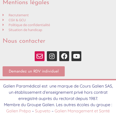
Mentions légales
Recrutement
CGV & GCU
Politique de confidentialité
Situation de handicap
Nous contacter
Demandez un RDV individuel
Galien Paramédical est une marque de Cours Galien SAS,
un établissement d’enseignement privé hors contrat
enregistré auprès du rectorat depuis 1987.
Membre du Groupe Galien. Les autres écoles du groupe :
Galien Prépa
–
Supveto
–
Galien Management et Santé