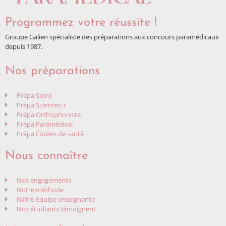
Programmez votre réussite !
Groupe Galien spécialiste des préparations aux concours paramédicaux
depuis 1987.
Nos préparations
Prépa Soins
Prépa Sciences +
Prépa Orthophoniste
Prépa Paramédical
Prépa Études de santé
Nous connaître
Nos engagements
Notre méthode
Notre équipe enseignante
Nos étudiants témoignent