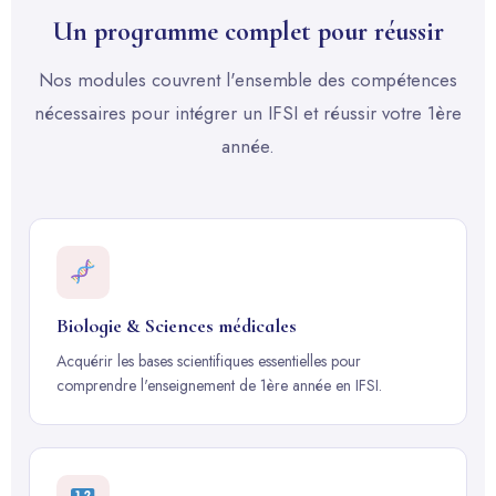
Un programme complet pour réussir
Nos modules couvrent l'ensemble des compétences
nécessaires pour intégrer un IFSI et réussir votre 1ère
année.
Biologie & Sciences médicales
Acquérir les bases scientifiques essentielles pour
comprendre l'enseignement de 1ère année en IFSI.