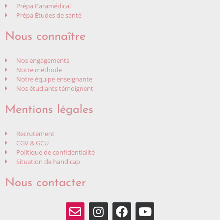
Prépa Paramédical
Prépa Études de santé
Nous connaître
Nos engagements
Notre méthode
Notre équipe enseignante
Nos étudiants témoignent
Mentions légales
Recrutement
CGV & GCU
Politique de confidentialité
Situation de handicap
Nous contacter