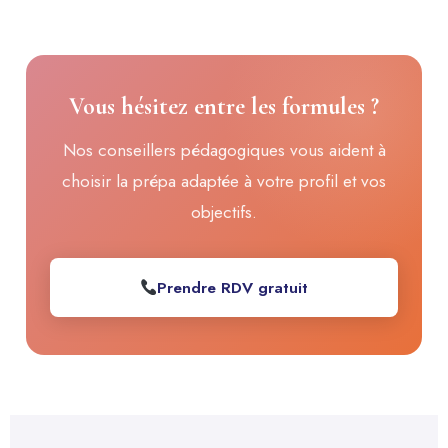
Vous hésitez entre les formules ?
Nos conseillers pédagogiques vous aident à
choisir la prépa adaptée à votre profil et vos
objectifs.
Prendre RDV gratuit