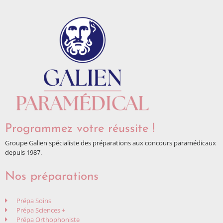
Programmez votre réussite !
Groupe Galien spécialiste des préparations aux concours paramédicaux
depuis 1987.
Nos préparations
Prépa Soins
Prépa Sciences +
Prépa Orthophoniste