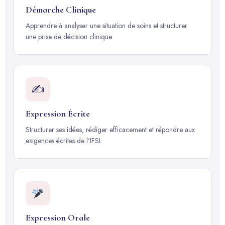
Démarche Clinique
Apprendre à analyser une situation de soins et structurer
une prise de décision clinique.
✍️
Expression Écrite
Structurer ses idées, rédiger efficacement et répondre aux
exigences écrites de l'IFSI.
Expression Orale