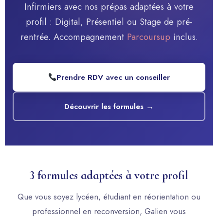
Infirmiers avec nos prépas adaptées à votre
profil : Digital, Présentiel ou Stage de pré-
rentrée. Accompagnement
Parcoursup
inclus.
Prendre RDV avec un conseiller
Découvrir les formules →
3 formules adaptées à votre profil
Que vous soyez lycéen, étudiant en réorientation ou
professionnel en reconversion, Galien vous