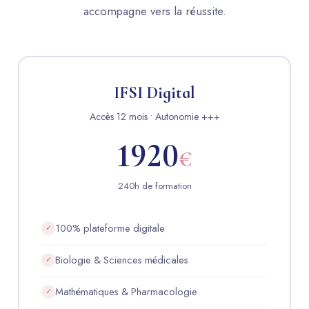
accompagne vers la réussite.
IFSI Digital
Accès 12 mois • Autonomie +++
1920
€
240h de formation
100% plateforme digitale
✓
Biologie & Sciences médicales
✓
Mathématiques & Pharmacologie
✓