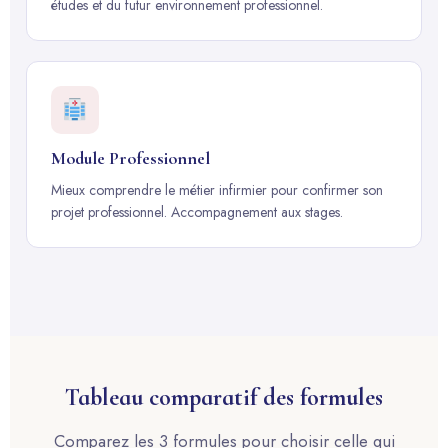
études et du futur environnement professionnel.
Module Professionnel
Mieux comprendre le métier infirmier pour confirmer son
projet professionnel. Accompagnement aux stages.
Tableau comparatif des formules
Comparez les 3 formules pour choisir celle qui