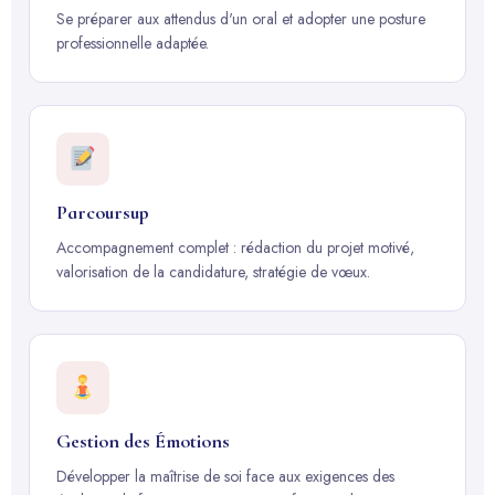
Se préparer aux attendus d'un oral et adopter une posture
professionnelle adaptée.
Parcoursup
Accompagnement complet : rédaction du projet motivé,
valorisation de la candidature, stratégie de vœux.
Gestion des Émotions
Développer la maîtrise de soi face aux exigences des