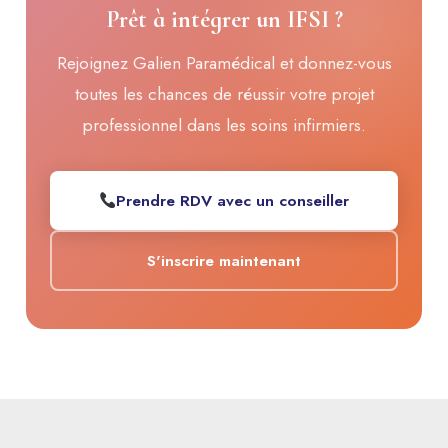
Prêt à intégrer un IFSI ?
Rejoignez Galien Paramédical et donnez-vous
toutes les chances de réussir votre projet
professionnel dans les soins infirmiers.
Prendre RDV avec un conseiller
S'inscrire maintenant