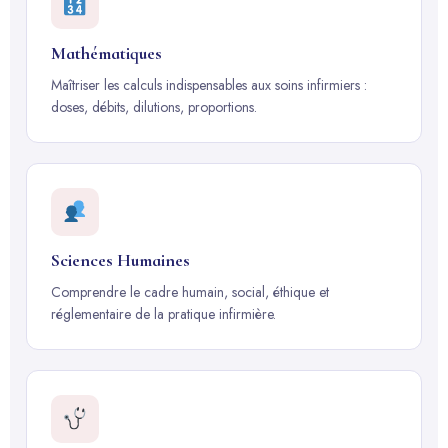
Mathématiques
Maîtriser les calculs indispensables aux soins infirmiers :
doses, débits, dilutions, proportions.
Sciences Humaines
Comprendre le cadre humain, social, éthique et
réglementaire de la pratique infirmière.