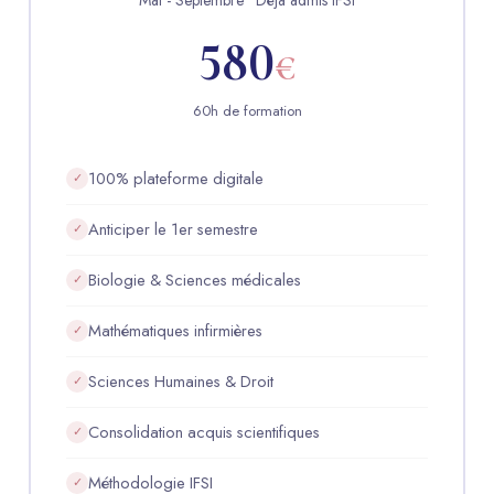
580
€
60h de formation
100% plateforme digitale
✓
Anticiper le 1er semestre
✓
Biologie & Sciences médicales
✓
Mathématiques infirmières
✓
Sciences Humaines & Droit
✓
Consolidation acquis scientifiques
✓
Méthodologie IFSI
✓