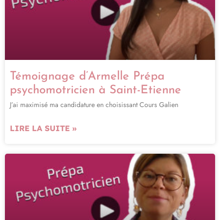
Témoignage d’Armelle Prépa
psychomotricien à Saint-Etienne
J’ai maximisé ma candidature en choisissant Cours Galien
LIRE LA SUITE »