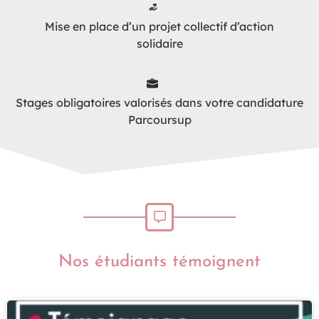
Mise en place d’un projet collectif d’action
solidaire
Stages obligatoires valorisés dans votre candidature
Parcoursup
Nos étudiants témoignent