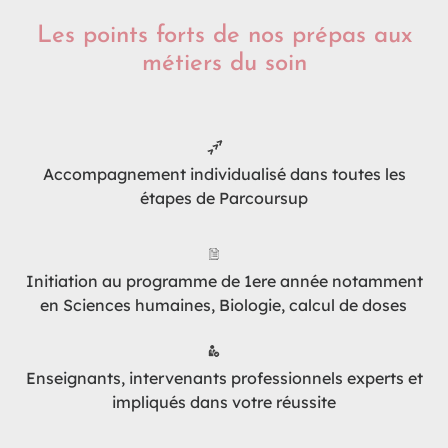
Les points forts de nos prépas aux
métiers du soin
Accompagnement individualisé dans toutes les
étapes de Parcoursup
Initiation au programme de 1ere année notamment
en Sciences humaines, Biologie, calcul de doses
Enseignants, intervenants professionnels experts et
impliqués dans votre réussite