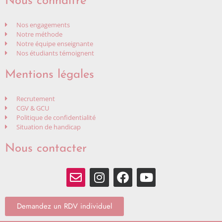
Nous connaître
Nos engagements
Notre méthode
Notre équipe enseignante
Nos étudiants témoignent
Mentions légales
Recrutement
CGV & GCU
Politique de confidentialité
Situation de handicap
Nous contacter
Demandez un RDV individuel