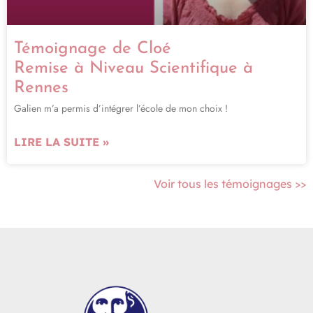
Témoignage de Cloé
Remise à Niveau Scientifique à
Rennes
Galien m’a permis d’intégrer l’école de mon choix !
LIRE LA SUITE »
Voir tous les témoignages >>