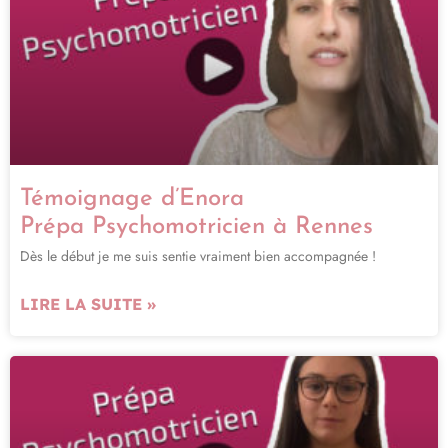
Témoignage d’Enora
Prépa Psychomotricien à Rennes
Dès le début je me suis sentie vraiment bien accompagnée !
LIRE LA SUITE »