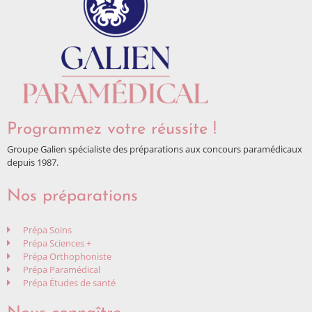
Programmez votre réussite !
Groupe Galien spécialiste des préparations aux concours paramédicaux
depuis 1987.
Nos préparations
Prépa Soins
Prépa Sciences +
Prépa Orthophoniste
Prépa Paramédical
Prépa Études de santé