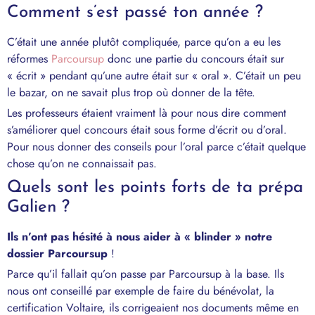
Comment s’est passé ton année ?
C’était une année plutôt compliquée, parce qu’on a eu les
réformes
Parcoursup
donc une partie du concours était sur
« écrit » pendant qu’une autre était sur « oral ». C’était un peu
le bazar, on ne savait plus trop où donner de la tête.
Les professeurs étaient vraiment là pour nous dire comment
s’améliorer quel concours était sous forme d’écrit ou d’oral.
Pour nous donner des conseils pour l’oral parce c’était quelque
chose qu’on ne connaissait pas.
Quels sont les points forts de ta prépa
Galien ?
Ils n’ont pas hésité à nous aider à « blinder » notre
dossier Parcoursup
!
Parce qu’il fallait qu’on passe par Parcoursup à la base. Ils
nous ont conseillé par exemple de faire du bénévolat, la
certification Voltaire, ils corrigeaient nos documents même en