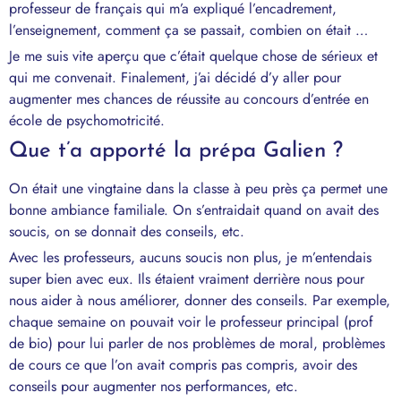
professeur de français qui m’a expliqué l’encadrement,
l’enseignement, comment ça se passait, combien on était …
Je me suis vite aperçu que c’était quelque chose de sérieux et
qui me convenait. Finalement, j’ai décidé d’y aller pour
augmenter mes chances de réussite au concours d’entrée en
école de psychomotricité.
Que t’a apporté la prépa Galien ?
On était une vingtaine dans la classe à peu près ça permet une
bonne ambiance familiale. On s’entraidait quand on avait des
soucis, on se donnait des conseils, etc.
Avec les professeurs, aucuns soucis non plus, je m’entendais
super bien avec eux. Ils étaient vraiment derrière nous pour
nous aider à nous améliorer, donner des conseils. Par exemple,
chaque semaine on pouvait voir le professeur principal (prof
de bio) pour lui parler de nos problèmes de moral, problèmes
de cours ce que l’on avait compris pas compris, avoir des
conseils pour augmenter nos performances, etc.