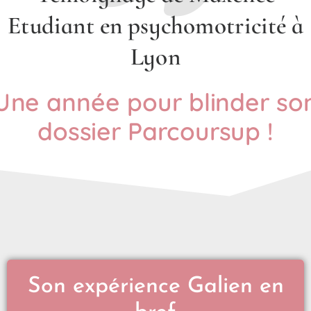
Etudiant en psychomotricité à
Lyon
Une année pour blinder so
dossier Parcoursup !
Son expérience Galien en