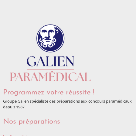
Programmez votre réussite !
Groupe Galien spécialiste des préparations aux concours paramédicaux
depuis 1987.
Nos préparations