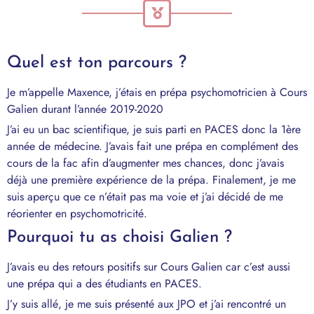
Quel est ton parcours ?
Je m’appelle Maxence, j’étais en prépa psychomotricien à Cours
Galien durant l’année 2019-2020
J’ai eu un bac scientifique, je suis parti en PACES donc la 1ère
année de médecine. J’avais fait une prépa en complément des
cours de la fac afin d’augmenter mes chances, donc j’avais
déjà une première expérience de la prépa. Finalement, je me
suis aperçu que ce n’était pas ma voie et j’ai décidé de me
réorienter en psychomotricité.
Pourquoi tu as choisi Galien ?
J’avais eu des retours positifs sur Cours Galien car c’est aussi
une prépa qui a des étudiants en PACES.
J’y suis allé, je me suis présenté aux JPO et j’ai rencontré un