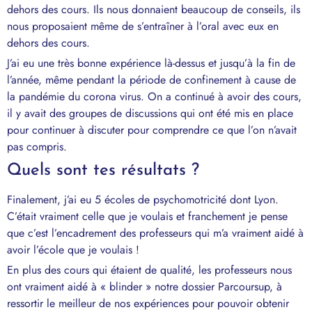
dehors des cours. Ils nous donnaient beaucoup de conseils, ils
nous proposaient même de s’entraîner à l’oral avec eux en
dehors des cours.
J’ai eu une très bonne expérience là-dessus et jusqu’à la fin de
l’année, même pendant la période de confinement à cause de
la pandémie du corona virus. On a continué à avoir des cours,
il y avait des groupes de discussions qui ont été mis en place
pour continuer à discuter pour comprendre ce que l’on n’avait
pas compris.
Quels sont tes résultats ?
Finalement, j’ai eu 5 écoles de psychomotricité dont Lyon.
C’était vraiment celle que je voulais et franchement je pense
que c’est l’encadrement des professeurs qui m’a vraiment aidé à
avoir l’école que je voulais !
En plus des cours qui étaient de qualité, les professeurs nous
ont vraiment aidé à « blinder » notre dossier Parcoursup, à
ressortir le meilleur de nos expériences pour pouvoir obtenir