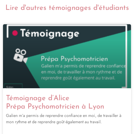
Lire d'autres témoignages d'étudiants
Témoignage d’Alice
Prépa Psychomotricien à Lyon
Galien m’a permis de reprendre confiance en moi, de travailler à
mon rythme et de reprendre goût également au travail.