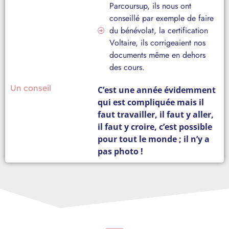
Parcoursup, ils nous ont
conseillé par exemple de faire
du bénévolat, la certification
Voltaire, ils corrigeaient nos
documents même en dehors
des cours.
Un conseil
C’est une année évidemment
qui est compliquée mais il
faut travailler, il faut y aller,
il faut y croire, c’est possible
pour tout le monde ; il n’y a
pas photo !