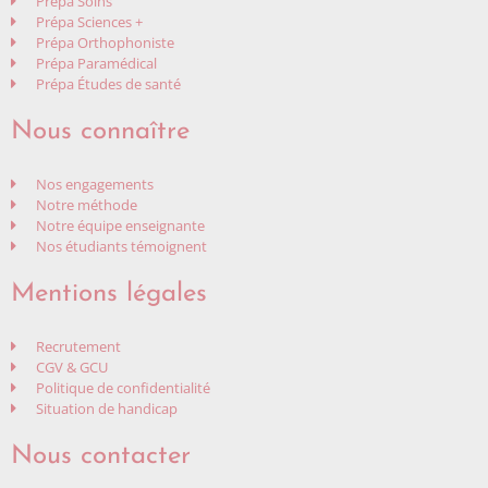
Prépa Soins
Prépa Sciences +
Prépa Orthophoniste
Prépa Paramédical
Prépa Études de santé
Nous connaître
Nos engagements
Notre méthode
Notre équipe enseignante
Nos étudiants témoignent
Mentions légales
Recrutement
CGV & GCU
Politique de confidentialité
Situation de handicap
Nous contacter