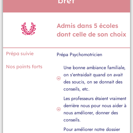
bref
Admis dans 5 écoles
dont celle de son choix
Prépa suivie
Prépa Psychomotricien
Nos points forts
Une bonne ambiance familiale,
on s'entraidait quand on avait
des soucis, on se donnait des
conseils, etc.
Les professeurs étaient vraiment
derrière nous pour nous aider à
nous améliorer, donner des
conseils.
Pour améliorer notre dossier