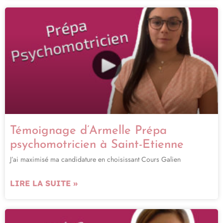
Témoignage d’Armelle Prépa
psychomotricien à Saint-Etienne
J’ai maximisé ma candidature en choisissant Cours Galien
LIRE LA SUITE »