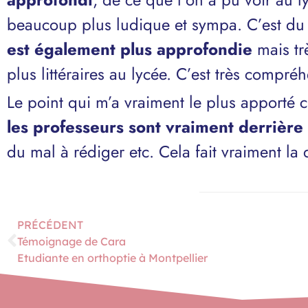
beaucoup plus ludique et sympa. C’est du
est également plus approfondie
mais tr
plus littéraires au lycée. C’est très compréh
Le point qui m’a vraiment le plus apporté 
les professeurs sont vraiment derrière
du mal à rédiger etc. Cela fait vraiment la 
PRÉCÉDENT
Témoignage de Cara
Etudiante en orthoptie à Montpellier