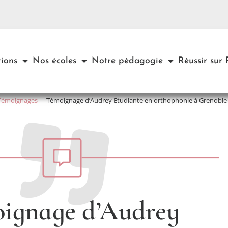
ions
Nos écoles
Notre pédagogie
Réussir sur
Témoignages
Témoignage d’Audrey Etudiante en orthophonie à Grenoble
ignage d’Audrey