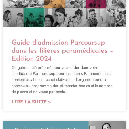
Guide d’admission Parcoursup
dans les filières paramédicales –
Edition 2024
Ce guide a été préparé pour vous aider dans votre
candidature Parcours sup pour les filières Paramédicales. Il
contient des fiches récapitulatives sur l’organisation et le
contenu du programme des différentes écoles et le nombre
de places et de vœux par école.
LIRE LA SUITE »