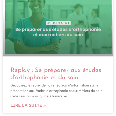
Replay : Se préparer aux études
d’orthophonie et du soin
Découvrez le replay de notre réunion d’information sur la
préparation aux études d’orthophonie et aux métiers du soin.
Cette session vous guide à travers les
LIRE LA SUITE »