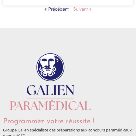
« Précédent
Suivant »
Programmez votre réussite !
Groupe Galien spécialiste des préparations aux concours paramédicaux
depuis 1987.