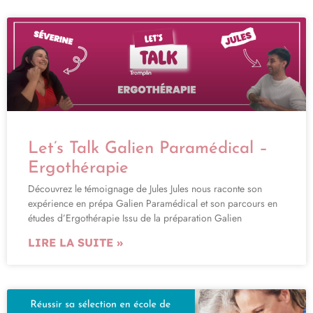
Let’s Talk Galien Paramédical –
Ergothérapie
Découvrez le témoignage de Jules Jules nous raconte son
expérience en prépa Galien Paramédical et son parcours en
études d’Ergothérapie Issu de la préparation Galien
LIRE LA SUITE »