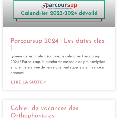
Parcoursup 2024 : Les dates clés
!
Lycéens de terminale, découvrez le calendrier Parcoursup
2024 !​ Parcoursup, la plateforme nationale de préinscription
en première année de l’enseignement supérieur en France a
annoncé
LIRE LA SUITE »
Cahier de vacances des
Orthophonistes