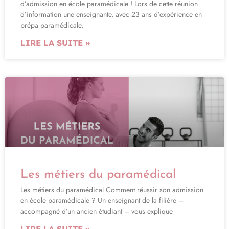
d’admission en école paramédicale ! Lors de cette réunion
d’information une enseignante, avec 23 ans d’expérience en
prépa paramédicale,
LIRE LA SUITE »
Les métiers du paramédical
Les métiers du paramédical Comment réussir son admission
en école paramédicale ? Un enseignant de la filière –
accompagné d’un ancien étudiant – vous explique
LIRE LA SUITE »