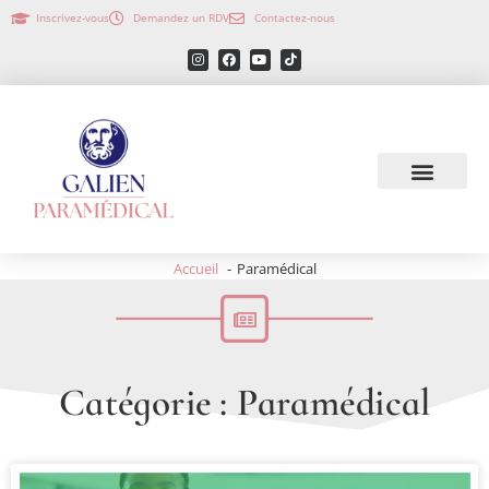
Inscrivez-vous
Demandez un RDV
Contactez-nous
Accueil
Paramédical
Catégorie : Paramédical