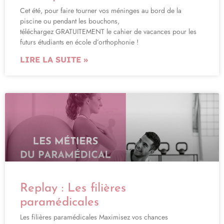
Cet été, pour faire tourner vos méninges au bord de la
piscine ou pendant les bouchons,
téléchargez GRATUITEMENT le cahier de vacances pour les
futurs étudiants en école d’orthophonie !
LIRE LA SUITE »
Replay : Les filières
paramédicales
Les filières paramédicales Maximisez vos chances