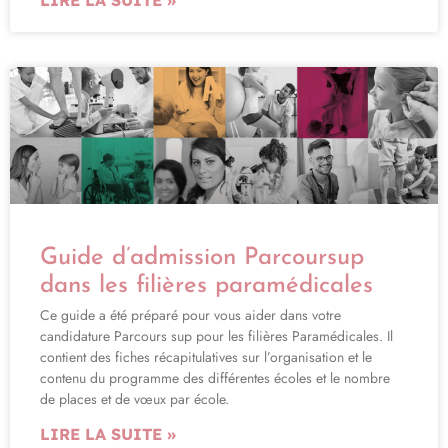
Guide d’admission Parcoursup
dans les filières paramédicales
Ce guide a été préparé pour vous aider dans votre
candidature Parcours sup pour les filières Paramédicales. Il
contient des fiches récapitulatives sur l’organisation et le
contenu du programme des différentes écoles et le nombre
de places et de vœux par école.
LIRE LA SUITE »