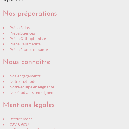
Nos préparations
Prépa Soins
Prépa Sciences +
Prépa Orthophoniste
Prépa Paramédical
Prépa Études de santé
Nous connaître
Nos engagements
Notre méthode
Notre équipe enseignante
Nos étudiants témoignent
Mentions légales
Recrutement
CGV & GCU