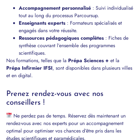
Accompagnement personnalisé
: Suivi individualisé
tout au long du processus Parcoursup.
Enseignants experts
: Formateurs spécialisés et
engagés dans votre réussite.
Ressources pédagogiques complètes
: Fiches de
synthèse couvrant l’ensemble des programmes
scientifiques.
Nos formations, telles que la
Prépa Sciences +
et la
Prépa Infirmier IFSI
, sont disponibles dans plusieurs villes
et en digital.
Prenez rendez-vous avec nos
conseillers !
Ne perdez pas de temps. Réservez dès maintenant un
rendez-vous avec nos experts pour un accompagnement
optimal pour optimiser vos chances d’être pris dans les
études scientifiques et paramédicales.