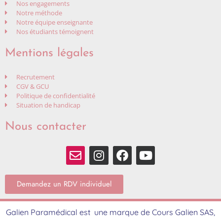
Nos engagements
Notre méthode
Notre équipe enseignante
Nos étudiants témoignent
Mentions légales
Recrutement
CGV & GCU
Politique de confidentialité
Situation de handicap
Nous contacter
Demandez un RDV individuel
Galien Paramédical est une marque de Cours Galien SAS,