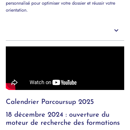
personnalisé pour optimiser votre dossier et réussir votre
orientation.
Sommaire
Calendrier Parcoursup 2025
18 décembre 2024 : ouverture du
moteur de recherche des formations