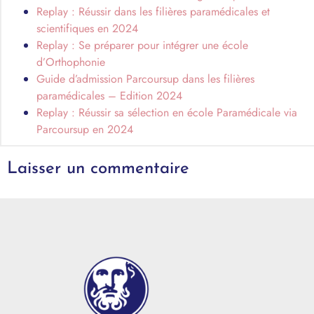
Replay : Réussir dans les filières paramédicales et
scientifiques en 2024
Replay : Se préparer pour intégrer une école
d’Orthophonie
Guide d’admission Parcoursup dans les filières
paramédicales – Edition 2024
Replay : Réussir sa sélection en école Paramédicale via
Parcoursup en 2024
Laisser un commentaire