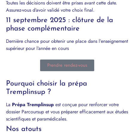
Toutes les décisions doivent être prises avant cette date.
Assurez-vous d’avoir validé votre choix final.
11 septembre 2025 : clôture de la
phase complémentaire
Dernière chance pour obtenir une place dans l’enseignement
supérieur pour l’année en cours
Prendre rendez-vous
Pourquoi choisir la prépa
Tremplinsup ?
La
Prépa Tremplinsup
est conçue pour renforcer votre
dossier Parcoursup et vous préparer efficacement aux études
scientifiques et paramédicales.
Nos atouts