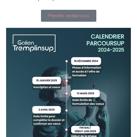
Prendre rendez-vous