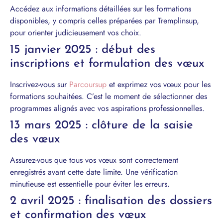
Accédez aux informations détaillées sur les formations
disponibles, y compris celles préparées par Tremplinsup,
pour orienter judicieusement vos choix.
15 janvier 2025 : début des
inscriptions et formulation des vœux
Inscrivez-vous sur
Parcoursup
et exprimez vos vœux pour les
formations souhaitées. C’est le moment de sélectionner des
programmes alignés avec vos aspirations professionnelles.
13 mars 2025 : clôture de la saisie
des vœux
Assurez-vous que tous vos vœux sont correctement
enregistrés avant cette date limite. Une vérification
minutieuse est essentielle pour éviter les erreurs.
2 avril 2025 : finalisation des dossiers
et confirmation des vœux