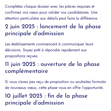
Complétez chaque dossier avec les pièces requises et
confirmez vos vœux pour valider vos candidatures. Une
attention particulière aux détails peut faire la différence.
2 juin 2025 : lancement de la phase
principale d’admission
Les établissements commencent à communiquer leurs
décisions. Soyez prêt à répondre rapidement aux
propositions reçues.
11 juin 2025 : ouverture de la phase
complémentaire
Si vous n’avez pas reçu de proposition ou souhaitez formuler
de nouveaux vœux, cette phase vous en offre l’opportunité.
10 juillet 2025 : fin de la phase
principale d’admission