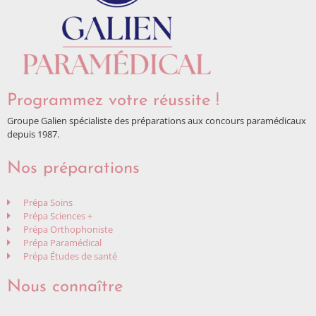
Programmez votre réussite !
Groupe Galien spécialiste des préparations aux concours paramédicaux
depuis 1987.
Nos préparations
Prépa Soins
Prépa Sciences +
Prépa Orthophoniste
Prépa Paramédical
Prépa Études de santé
Nous connaître