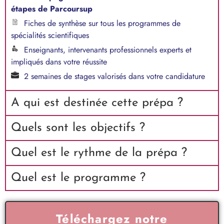
étapes de Parcoursup
Fiches de synthèse sur tous les programmes de
spécialités scientifiques
Enseignants, intervenants professionnels experts et
impliqués dans votre réussite
2 semaines de stages valorisés dans votre candidature
A qui est destinée cette prépa ?
Quels sont les objectifs ?
Quel est le rythme de la prépa ?
Quel est le programme ?
Téléchargez notre