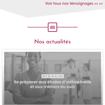
Voir tous nos témoignages >> >>
Nos actualités