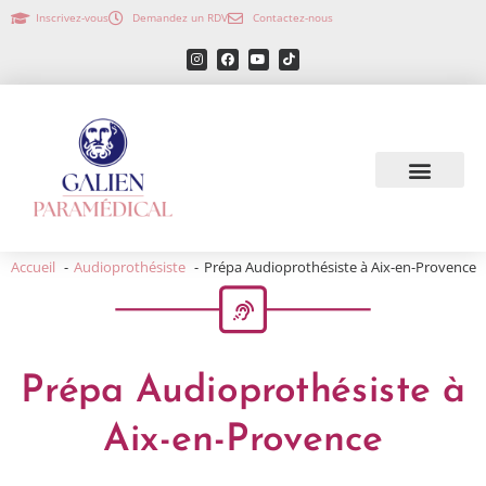
Inscrivez-vous
Demandez un RDV
Contactez-nous
Accueil
Audioprothésiste
Prépa Audioprothésiste à Aix-en-Provence
Prépa Audioprothésiste à
Aix-en-Provence