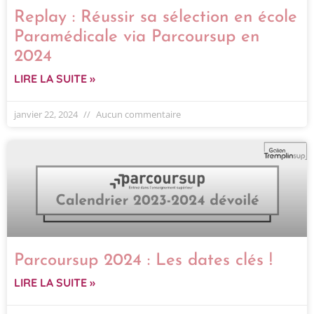
Replay : Réussir sa sélection en école
Paramédicale via Parcoursup en
2024
LIRE LA SUITE »
janvier 22, 2024
Aucun commentaire
Parcoursup 2024 : Les dates clés !
LIRE LA SUITE »