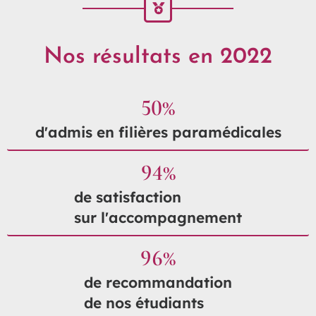
Nos résultats en 2022
50
%
d'admis en filières paramédicales
94
%
de satisfaction
sur l'accompagnement
96
%
de recommandation
de nos étudiants