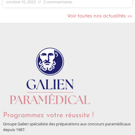
octobre 10, 2023
2 commentaires
Voir toutes nos actualités >>
Programmez votre réussite !
Groupe Galien spécialiste des préparations aux concours paramédicaux
depuis 1987.