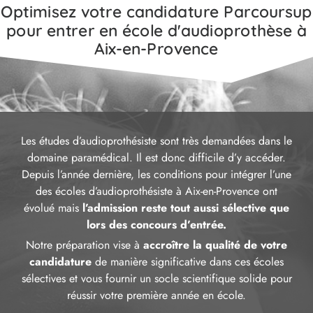
Optimisez votre candidature Parcoursup
pour entrer en école d'audioprothèse à
Aix-en-Provence
Les études d’audioprothésiste sont très demandées dans le
domaine paramédical. Il est donc difficile d’y accéder.
Depuis l’année dernière, les conditions pour intégrer l’une
des écoles d’audioprothésiste à Aix-en-Provence ont
évolué mais
l’admission reste tout aussi sélective que
lors des concours d’entrée.
Notre préparation vise à
accroître la qualité de votre
candidature
de manière significative dans ces écoles
sélectives et vous fournir un socle scientifique solide pour
réussir votre première année en école.