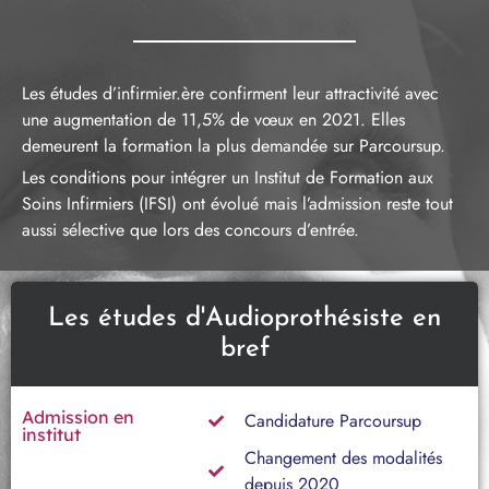
Les études d’infirmier.ère confirment leur attractivité avec
une augmentation de 11,5% de vœux en 2021. Elles
demeurent la formation la plus demandée sur Parcoursup.
Les conditions pour intégrer un Institut de Formation aux
Soins Infirmiers (IFSI) ont évolué mais l’admission reste tout
aussi sélective que lors des concours d’entrée.
Les études d'Audioprothésiste en
bref
Admission en
Candidature Parcoursup
institut
Changement des modalités
depuis 2020