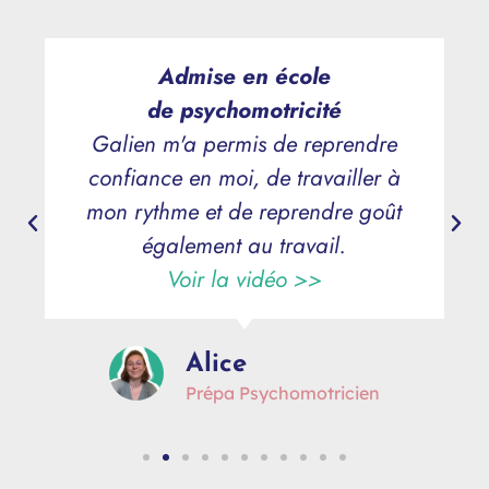
Admise en école
de psychomotricité
Galien m'a permis de reprendre
confiance en moi, de travailler à
mon rythme et de reprendre goût
également au travail.
Voir la vidéo >>
Alice
Prépa Psychomotricien