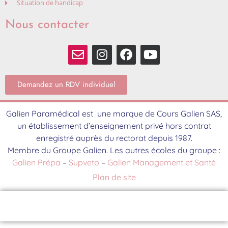
Situation de handicap
Nous contacter
Demandez un RDV individuel
Galien Paramédical est une marque de Cours Galien SAS,
un établissement d’enseignement privé hors contrat
enregistré auprès du rectorat depuis 1987.
Membre du Groupe Galien. Les autres écoles du groupe :
Galien Prépa
–
Supveto
–
Galien Management et Santé
Plan de site
Contact
Brochure
S'inscrire
Événements