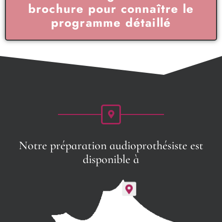
brochure pour connaître le
programme détaillé
Notre préparation audioprothésiste est
disponible à