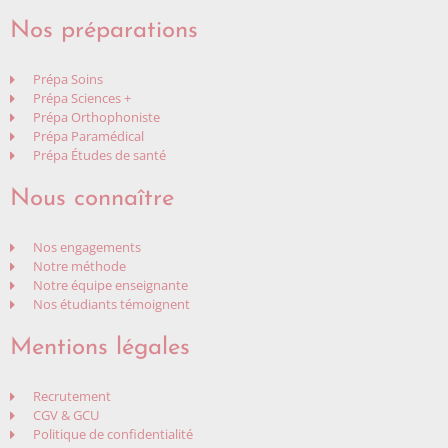
Nos préparations
Prépa Soins
Prépa Sciences +
Prépa Orthophoniste
Prépa Paramédical
Prépa Études de santé
Nous connaître
Nos engagements
Notre méthode
Notre équipe enseignante
Nos étudiants témoignent
Mentions légales
Recrutement
CGV & GCU
Politique de confidentialité