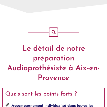
Le détail de notre
préparation
Audioprothésiste à Aix-en-
Provence
Quels sont les points forts ?
Accompagnement individualisé dans toutes les