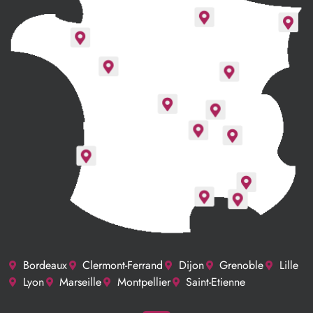
Bordeaux
Clermont-Ferrand
Dijon
Grenoble
Lille
Lyon
Marseille
Montpellier
Saint-Etienne