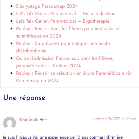
Décryptage Parcoursup 2024
Let’s Talk Galien Paramédical – Métiers du Soin
Let’s Talk Galien Paramédical – Ergothérapie
Replay : Réussir dans les filières paramédicales et
scientifiques en 2024
Replay : Se préparer pour intégrer une école
d’Orthophonie
Guide d’admission Parcoursup dans les filières
paramédicales – Edition 2024
Replay : Réussir sa sélection en école Paramédicale via
Parcoursup en 2024
Une réponse
novembre 18, 2021 à 3:29 pm
Khallouki
dit :
Je suis firdaous j’ai une expérience de 10 ans comme infirmière