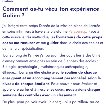
Galien.
Comment as-tu vécu ton expérience
Galien ?
J’ai intégré cette prépa l’année de la mise en place de l’entrée
en soins infirmiers à travers la plateforme
Parcoursup
. Face à
cette nouvelle très inattendue, les
formateurs de cette prépa
ont su me rassurer et me guider
dans le choix des écoles et
de ma futur spécialisation.
Tout au long de l’année j’ai pu avoir des cours liés à des Unité
d’enseignements enseignés au sein de 3 années des écoles :
Biologie, psychologie , mathématiques anthropologie,
éthique… Tout a pu être étudié avec
le soutien de chaque
enseignant et un accompagnement personnalisé selon le
niveau de chaque étudiant
. Pour pouvoir nous évaluer et
apprendre au fur et à mesure les cours,
nous avions chaque
semaine des contrôles avec un classement
.
De plus, pour pouvoir avoir un aperçu plus pointilleux sur
ce