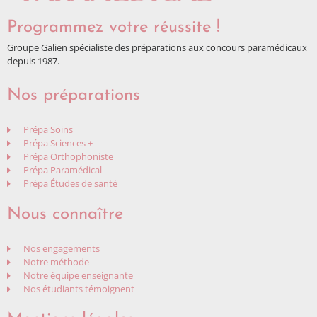
Programmez votre réussite !
Groupe Galien spécialiste des préparations aux concours paramédicaux
depuis 1987.
Nos préparations
Prépa Soins
Prépa Sciences +
Prépa Orthophoniste
Prépa Paramédical
Prépa Études de santé
Nous connaître
Nos engagements
Notre méthode
Notre équipe enseignante
Nos étudiants témoignent