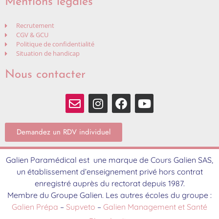
Mentions légales
Recrutement
CGV & GCU
Politique de confidentialité
Situation de handicap
Nous contacter
Demandez un RDV individuel
Galien Paramédical est une marque de Cours Galien SAS,
un établissement d’enseignement privé hors contrat
enregistré auprès du rectorat depuis 1987.
Membre du Groupe Galien. Les autres écoles du groupe :
Galien Prépa
–
Supveto
–
Galien Management et Santé