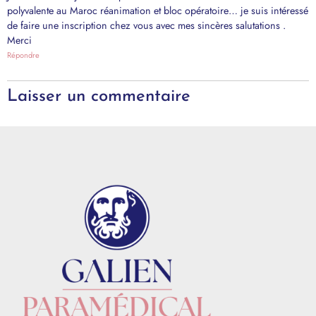
polyvalente au Maroc réanimation et bloc opératoire… je suis intéressé
de faire une inscription chez vous avec mes sincères salutations .
Merci
Répondre
Laisser un commentaire