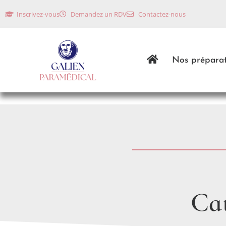
Inscrivez-vous
Demandez un RDV
Contactez-nous
Nos préparat
Cat