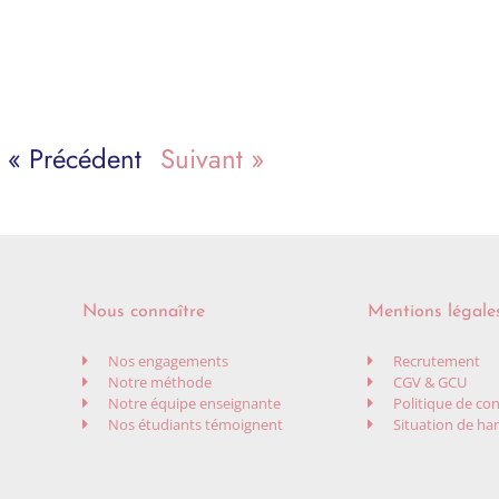
« Précédent
Suivant »
Nous connaître
Mentions légale
Nos engagements
Recrutement
Notre méthode
CGV & GCU
Notre équipe enseignante
Politique de con
Nos étudiants témoignent
Situation de ha