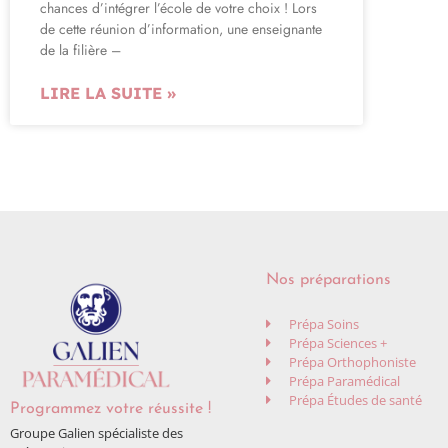
chances d’intégrer l’école de votre choix ! Lors
de cette réunion d’information, une enseignante
de la filière –
LIRE LA SUITE »
Nos préparations
Prépa Soins
Prépa Sciences +
Prépa Orthophoniste
Prépa Paramédical
Prépa Études de santé
Programmez votre réussite !
Groupe Galien spécialiste des