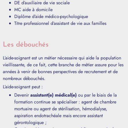
DE d’auxiliaire de vie sociale
MC aide à domicile
Diplôme d’aide médico-psychologique
Titre professionnel d’assistant de vie aux familles
Les débouchés
L’aide-soignant est un métier nécessaire qui aide la population
vieillissante, de ce fait, cette branche de métier assure pour les
années à venir de bonnes perspectives de recrutement et de
nombreux débouchés.
L’aide-soignant peut :
Devenir
assistant(e) médical(e)
ou par le biais de la
formation continue se spécialiser : agent de chambre
mortuaire ou agent de stérilisation, hémodialyse,
aspiration endotrachéale mais encore assistant
gérontologique ;