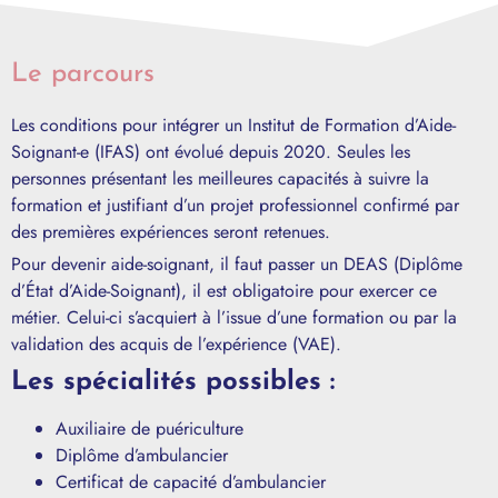
Le parcours
Les conditions pour intégrer un Institut de Formation d’Aide-
Soignant-e (IFAS) ont évolué depuis 2020. Seules les
personnes présentant les meilleures capacités à suivre la
formation et justifiant d’un projet professionnel confirmé par
des premières expériences seront retenues.
Pour devenir aide-soignant, il faut passer un DEAS (Diplôme
d’État d’Aide-Soignant), il est obligatoire pour exercer ce
métier. Celui-ci s’acquiert à l’issue d’une formation ou par la
validation des acquis de l’expérience (VAE).
Les spécialités possibles :
Auxiliaire de puériculture
Diplôme d’ambulancier
Certificat de capacité d’ambulancier