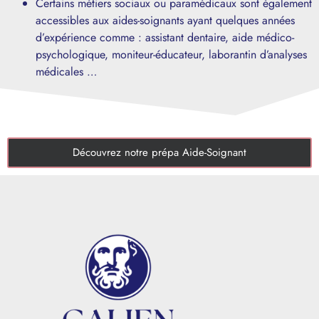
Certains métiers sociaux ou paramédicaux sont également
accessibles aux aides-soignants ayant quelques années
d’expérience comme : assistant dentaire, aide médico-
psychologique, moniteur-éducateur, laborantin d’analyses
médicales …
Découvrez notre prépa Aide-Soignant