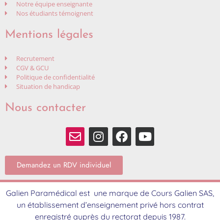
Notre équipe enseignante
Nos étudiants témoignent
Mentions légales
Recrutement
CGV & GCU
Politique de confidentialité
Situation de handicap
Nous contacter
Demandez un RDV individuel
Galien Paramédical est une marque de Cours Galien SAS,
un établissement d’enseignement privé hors contrat
enregistré auprès du rectorat depuis 1987.