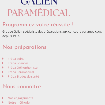
Programmez votre réussite !
Groupe Galien spécialiste des préparations aux concours paramédicaux
depuis 1987.
Nos préparations
Prépa Soins
Prépa Sciences +
Prépa Orthophoniste
Prépa Paramédical
Prépa Études de santé
Nous connaître
Nos engagements
Notre méthode