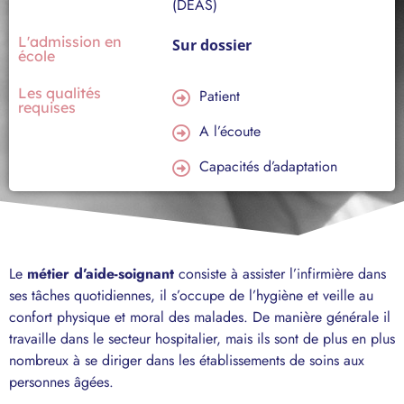
(DEAS)
L'admission en
Sur dossier
école
Les qualités
Patient
requises
A l’écoute
Capacités d’adaptation
Le
métier d’aide-soignant
consiste à assister l’infirmière dans
ses tâches quotidiennes, il s’occupe de l’hygiène et veille au
confort physique et moral des malades. De manière générale il
travaille dans le secteur hospitalier, mais ils sont de plus en plus
nombreux à se diriger dans les établissements de soins aux
personnes âgées.