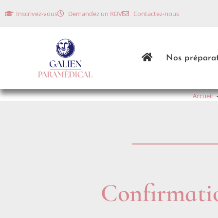
Inscrivez-vous
Demandez un RDV
Contactez-nous
Nos préparat
Accueil
Confirmati