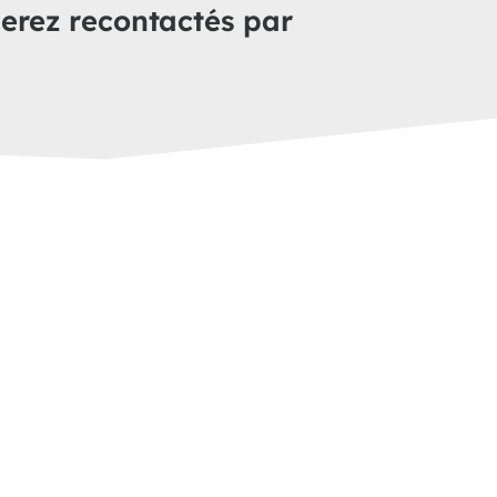
erez recontactés par