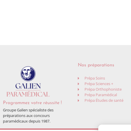
Nos préparations
Prépa Soins
Prépa Sciences +
Prépa Orthophoniste
Prépa Paramédical
Prépa Études de santé
Programmez votre réussite !
Groupe Galien spécialiste des
préparations aux concours
paramédicaux depuis 1987.