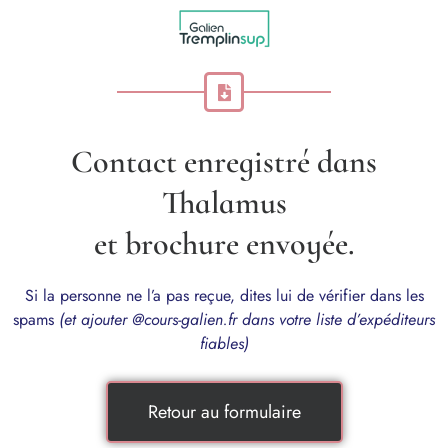
Contact enregistré dans
Thalamus
et brochure envoyée.
Si la personne ne l’a pas reçue, dites lui de vérifier dans les
spams
(et ajouter @cours-galien.fr dans votre liste d’expéditeurs
fiables)
Retour au formulaire