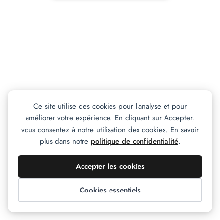
Ce site utilise des cookies pour l’analyse et pour
améliorer votre expérience. En cliquant sur Accepter,
vous consentez à notre utilisation des cookies. En savoir
plus dans notre
politique de confidentialité
.
Accepter les cookies
Cookies essentiels